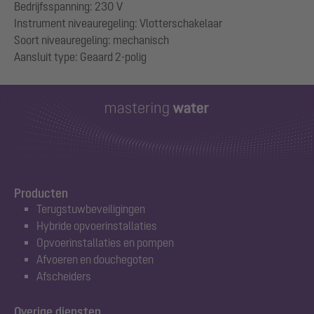
Bedrijfsspanning: 230 V
Instrument niveauregeling: Vlotterschakelaar
Soort niveauregeling: mechanisch
Producten
Terugstuwbeveiligingen
Hybride opvoerinstallaties
Opvoerinstallaties en pompen
Afvoeren en douchegoten
Afscheiders
Overige diensten