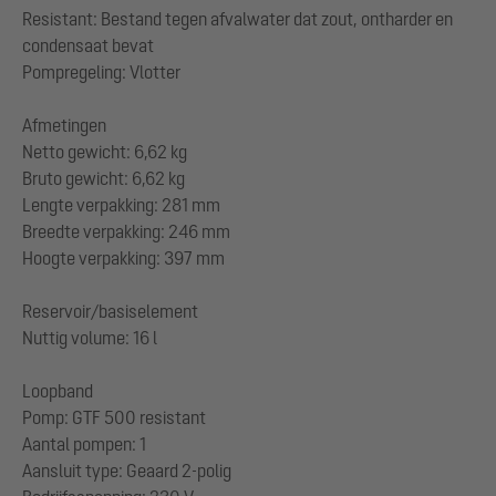
Resistant: Bestand tegen afvalwater dat zout, ontharder en
condensaat bevat
Pompregeling: Vlotter
Afmetingen
Netto gewicht: 6,62 kg
Bruto gewicht: 6,62 kg
Lengte verpakking: 281 mm
Breedte verpakking: 246 mm
Hoogte verpakking: 397 mm
Reservoir/basiselement
Nuttig volume: 16 l
Loopband
Pomp: GTF 500 resistant
Aantal pompen: 1
Aansluit type: Geaard 2-polig