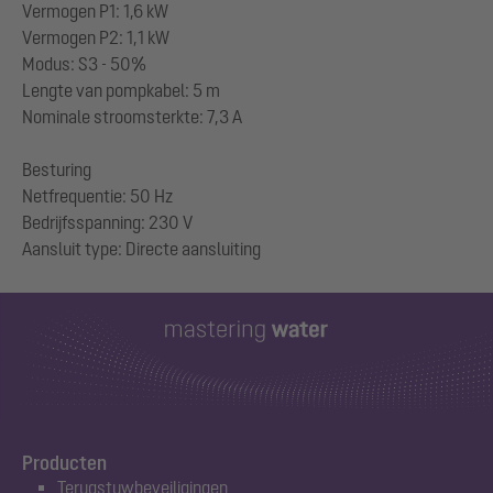
Vermogen P1: 1,6 kW
Vermogen P2: 1,1 kW
Modus: S3 - 50%
Lengte van pompkabel: 5 m
Nominale stroomsterkte: 7,3 A
Besturing
Netfrequentie: 50 Hz
Bedrijfsspanning: 230 V
Producten
Terugstuwbeveiligingen