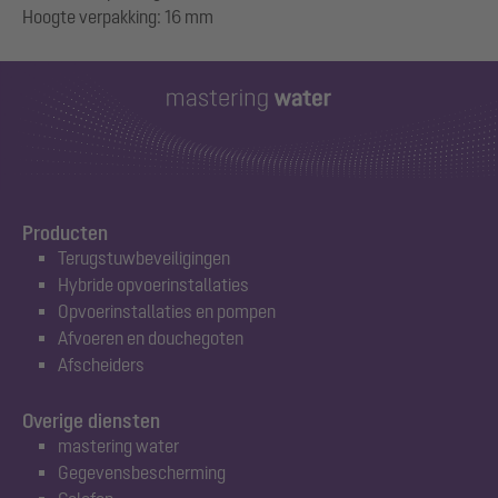
Producten
Terugstuwbeveiligingen
Hybride opvoerinstallaties
Opvoerinstallaties en pompen
Afvoeren en douchegoten
Afscheiders
Overige diensten
mastering water
Gegevensbescherming