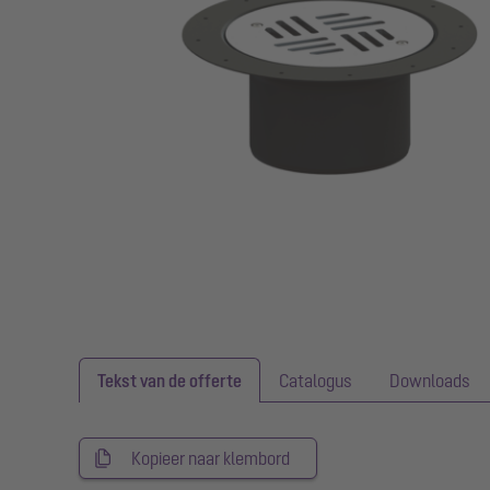
Tekst van de offerte
Catalogus
Downloads
Kopieer naar klembord