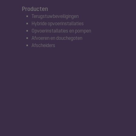
Producten
Terugstuwbeveiligingen
Hybride opvoerinstallaties
Opvoerinstallaties en pompen
Afvoeren en douchegoten
Afscheiders