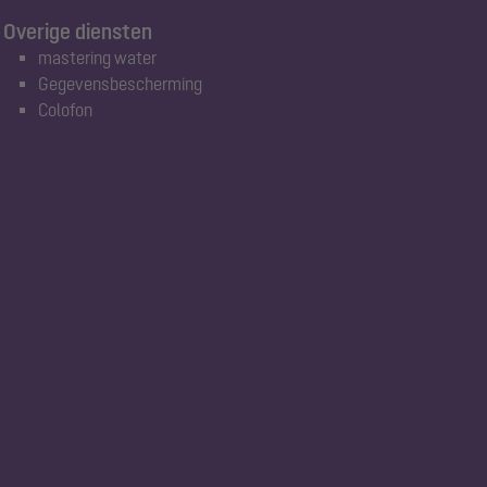
Overige diensten
mastering water
Gegevensbescherming
Colofon