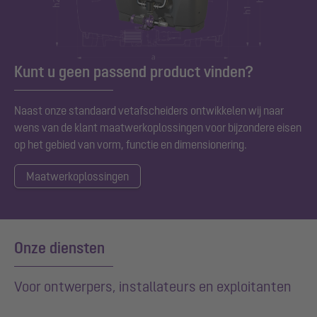
Kunt u geen passend product vinden?
Naast onze standaard vetafscheiders ontwikkelen wij naar
wens van de klant maatwerkoplossingen voor bijzondere eisen
op het gebied van vorm, functie en dimensionering.
Maatwerkoplossingen
Onze diensten
Voor ontwerpers, installateurs en exploitanten