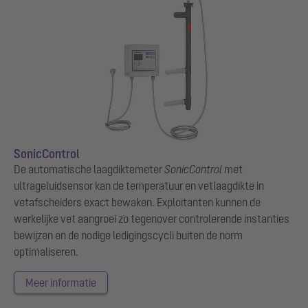
SonicControl
De automatische laagdiktemeter
SonicControl
met
ultrageluidsensor kan de temperatuur en vetlaagdikte in
vetafscheiders exact bewaken. Exploitanten kunnen de
werkelijke vet aangroei zo tegenover controlerende instanties
bewijzen en de nodige ledigingscycli buiten de norm
optimaliseren.
Meer informatie