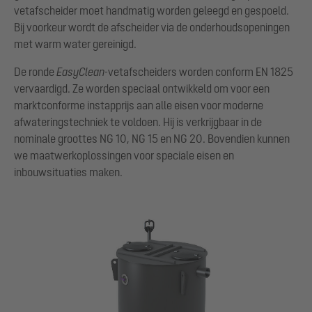
vetafscheider moet handmatig worden geleegd en gespoeld.
Bij voorkeur wordt de afscheider via de onderhoudsopeningen
met warm water gereinigd.
De ronde
EasyClean
-vetafscheiders worden conform EN 1825
vervaardigd. Ze worden speciaal ontwikkeld om voor een
marktconforme instapprijs aan alle eisen voor moderne
afwateringstechniek te voldoen. Hij is verkrijgbaar in de
nominale groottes NG 10, NG 15 en NG 20. Bovendien kunnen
we maatwerkoplossingen voor speciale eisen en
inbouwsituaties maken.