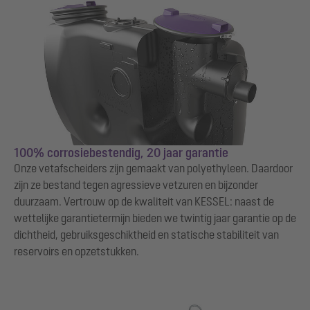
100% corrosiebestendig, 20 jaar garantie
Onze vetafscheiders zijn gemaakt van polyethyleen. Daardoor
zijn ze bestand tegen agressieve vetzuren en bijzonder
duurzaam. Vertrouw op de kwaliteit van KESSEL: naast de
wettelijke garantietermijn bieden we twintig jaar garantie op de
dichtheid, gebruiksgeschiktheid en statische stabiliteit van
reservoirs en opzetstukken.