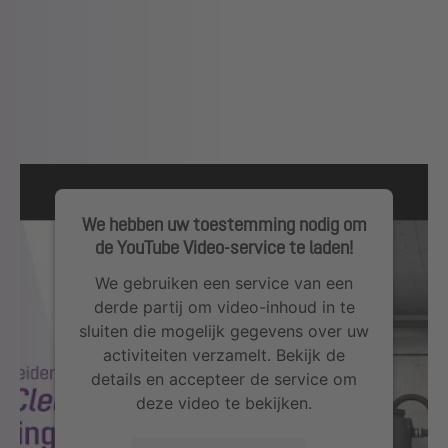
We hebben uw toestemming nodig om
de YouTube Video-service te laden!
We gebruiken een service van een
derde partij om video-inhoud in te
sluiten die mogelijk gegevens over uw
activiteiten verzamelt. Bekijk de
details en accepteer de service om
deze video te bekijken.