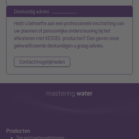
Deskundig advies
Hebt u behoefte aan een professionele inschatting van
uw plannen of persoonlijke ondersteuning bij het
afwateren met KESSEL-producten? Dan geven onze
gekwalificeerde deskundigen u graag advies.
Contactmogelijkheden
Producten
Terugstuwbeveiligingen