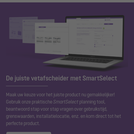
De juiste vetafscheider met SmartSelect
Maak uw keuze voor het juiste product nu gemakkelijker!
Gebruik onze praktische
SmartSelect
planning tool,
beantwoord stap voor stap vragen over gebruikstijd,
grenswaarden, installatielocatie, enz. en kom direct tot het
perfecte product.