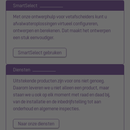
SmartSelect
Met onze ontwerphulp voor vetafscheiders kunt u
afvalwateroplossingen virtueel configureren,
ontwerpen en berekenen. Dat maakt het ontwerpen
een stuk eenvoudiger.
SmartSelect gebruiken
Diensten
Uitstekende producten zijn voor ons niet genoeg.
Daarom leveren we u niet alleen een product, maar
staan we u ook op elk moment met raad en daad bij,
van de installatie en de inbedrijfstelling tot aan
onderhoud en algemene inspecties.
Naar onze diensten