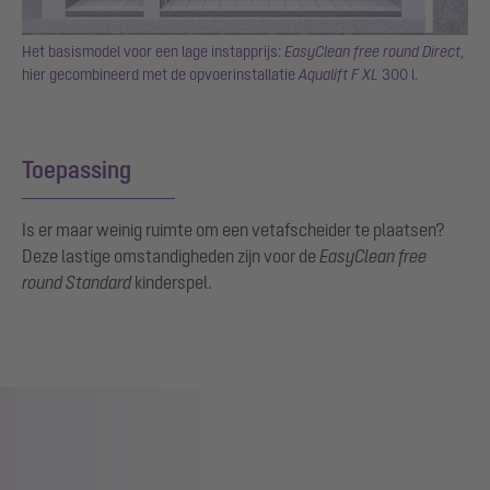
Het basismodel voor een lage instapprijs:
EasyClean free round Direct
,
hier gecombineerd met de opvoerinstallatie
Aqualift F XL
300 l.
Toepassing
Is er maar weinig ruimte om een vetafscheider te plaatsen?
Deze lastige omstandigheden zijn voor de
EasyClean free
round Standard
kinderspel.