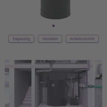
Toepassing
Voordelen
Artikeloverzicht