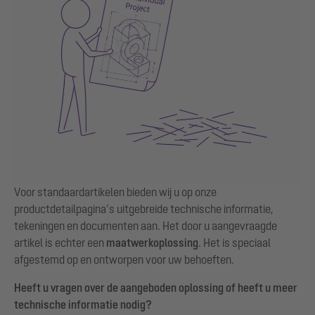
Voor standaardartikelen bieden wij u op onze
productdetailpagina’s uitgebreide technische informatie,
tekeningen en documenten aan. Het door u aangevraagde
artikel is echter een
maatwerkoplossing
. Het is speciaal
afgestemd op en ontworpen voor uw behoeften.
Heeft u vragen over de aangeboden oplossing of heeft u meer
technische informatie nodig?