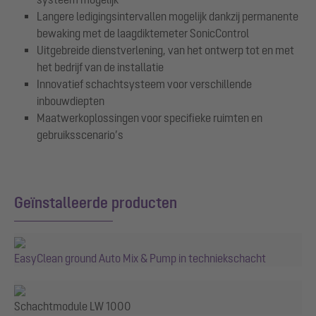
Langere ledigingsintervallen mogelijk dankzij permanente
bewaking met de laagdiktemeter SonicControl
Uitgebreide dienstverlening, van het ontwerp tot en met
het bedrijf van de installatie
Innovatief schachtsysteem voor verschillende
inbouwdiepten
Maatwerkoplossingen voor specifieke ruimten en
gebruiksscenario’s
Geïnstalleerde producten
EasyClean ground Auto Mix & Pump in techniekschacht
Schachtmodule LW 1000