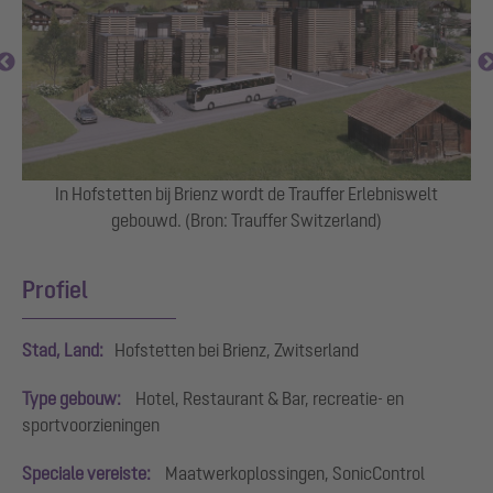
In Hofstetten bij Brienz wordt de Trauffer Erlebniswelt
gebouwd. (Bron: Trauffer Switzerland)
Profiel
Stad, Land:
Hofstetten bei Brienz, Zwitserland
Type gebouw:
Hotel, Restaurant & Bar, recreatie- en
sportvoorzieningen
Speciale vereiste:
Maatwerkoplossingen, SonicControl