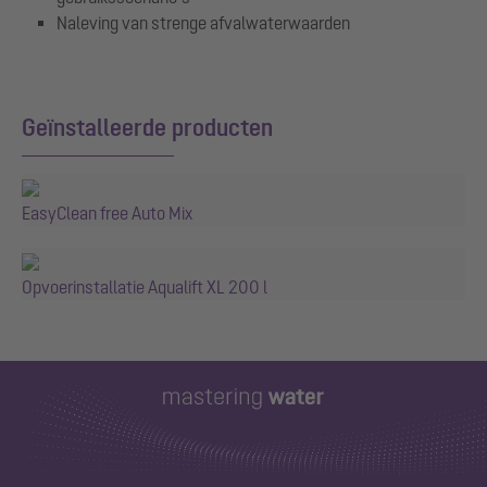
Naleving van strenge afvalwaterwaarden
Geïnstalleerde producten
EasyClean free Auto Mix
Opvoerinstallatie Aqualift XL 200 l