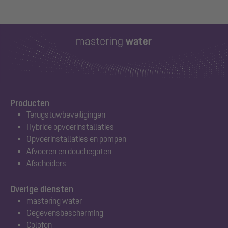
Producten
Terugstuwbeveiligingen
Hybride opvoerinstallaties
Opvoerinstallaties en pompen
Afvoeren en douchegoten
Afscheiders
Overige diensten
mastering water
Gegevensbescherming
Colofon