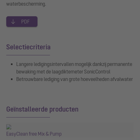
waterbescherming.
PDF
Selectiecriteria
Langere ledigingsintervallen mogelijk dankzij permanente
bewaking met de laagdiktemeter SonicControl
Betrouwbare lediging van grote hoeveelheden afvalwater
Geïnstalleerde producten
EasyClean free Mix & Pump